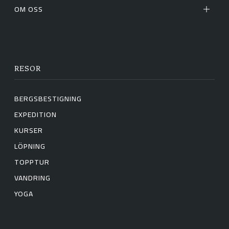
OM OSS
RESOR
BERGSBESTIGNING
EXPEDITION
KURSER
LÖPNING
TOPPTUR
VANDRING
YOGA