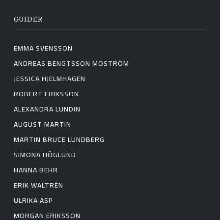
GUIDER
EMMA SVENSSON
ANDREAS BENGTSSON MOSTRÖM
JESSICA HJELMHAGEN
ROBERT ERIKSSON
ALEXANDRA LUNDIN
AUGUST MARTIN
MARTIN BRUCE LUNDBERG
SIMONA HÖGLUND
HANNA BEHR
ERIK WALTRÉN
ULRIKA ASP
MORGAN ERIKSSON