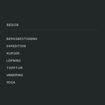
RESOR
BERGSBESTIGNING
EXPEDITION
KURSER
LÖPNING
TOPPTUR
VANDRING
YOGA