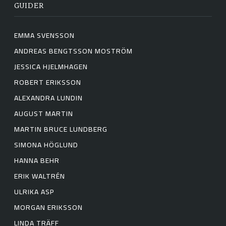
GUIDER
EMMA SVENSSON
ANDREAS BENGTSSON MOSTRÖM
JESSICA HJELMHAGEN
ROBERT ERIKSSON
ALEXANDRA LUNDIN
AUGUST MARTIN
MARTIN BRUCE LUNDBERG
SIMONA HÖGLUND
HANNA BEHR
ERIK WALTRÉN
ULRIKA ASP
MORGAN ERIKSSON
LINDA TRÄFF