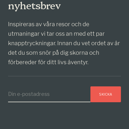
nyhetsbrev
Inspireras av våra resor och de
utmaningar vi tar oss an med ett par
knapptryckningar. Innan du vet ordet av är
det du som snör på dig skorna och
förbereder för ditt livs äventyr.