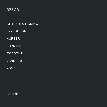
RESOR
BERGSBESTIGNING
EXPEDITION
KURSER
LÖPNING
TOPPTUR
VANDRING
YOGA
GUIDER