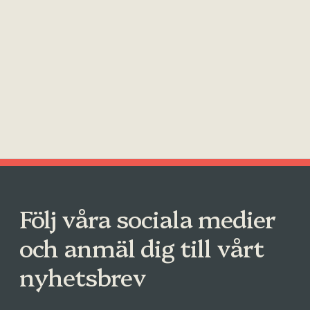
Följ våra sociala medier
och anmäl dig till vårt
nyhetsbrev