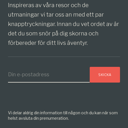
Inspireras av våra resor och de
utmaningar vi tar oss an med ett par
knapptryckningar. Innan du vet ordet av är
det du som snör på dig skorna och
förbereder för ditt livs äventyr.
Vi delar aldrig din information till någon och du kan när som
helst avsluta din prenumeration.