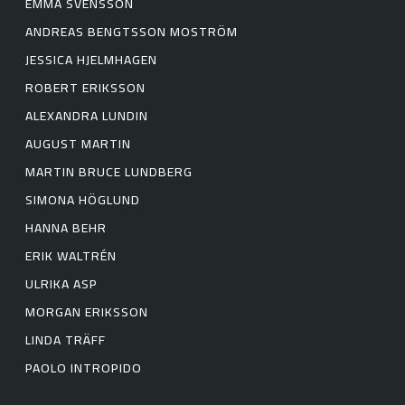
EMMA SVENSSON
ANDREAS BENGTSSON MOSTRÖM
JESSICA HJELMHAGEN
ROBERT ERIKSSON
ALEXANDRA LUNDIN
AUGUST MARTIN
MARTIN BRUCE LUNDBERG
SIMONA HÖGLUND
HANNA BEHR
ERIK WALTRÉN
ULRIKA ASP
MORGAN ERIKSSON
LINDA TRÄFF
PAOLO INTROPIDO