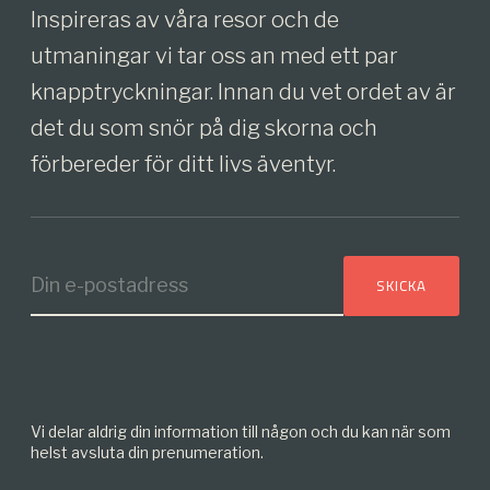
Inspireras av våra resor och de
utmaningar vi tar oss an med ett par
knapptryckningar. Innan du vet ordet av är
det du som snör på dig skorna och
förbereder för ditt livs äventyr.
Vi delar aldrig din information till någon och du kan när som
helst avsluta din prenumeration.