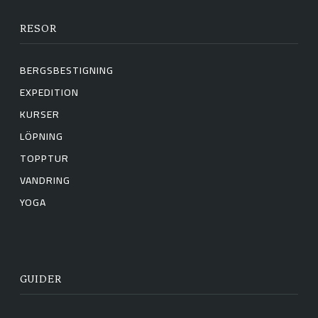
RESOR
BERGSBESTIGNING
EXPEDITION
KURSER
LÖPNING
TOPPTUR
VANDRING
YOGA
GUIDER