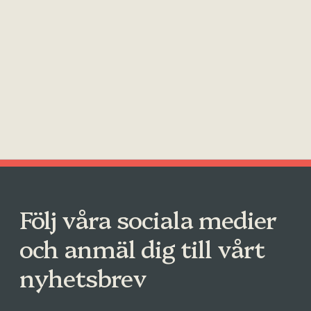
Följ våra sociala medier
och anmäl dig till vårt
nyhetsbrev