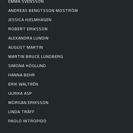
EMMA SVENSSON
ANDREAS BENGTSSON MOSTRÖM
JESSICA HJELMHAGEN
ROBERT ERIKSSON
ALEXANDRA LUNDIN
AUGUST MARTIN
MARTIN BRUCE LUNDBERG
SIMONA HÖGLUND
HANNA BEHR
ERIK WALTRÉN
ULRIKA ASP
MORGAN ERIKSSON
LINDA TRÄFF
PAOLO INTROPIDO