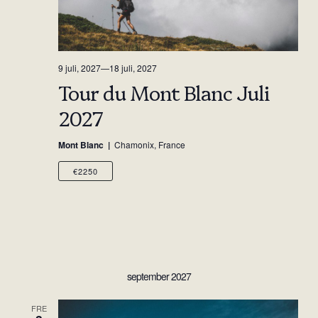
9 juli, 2027
—
18 juli, 2027
Tour du Mont Blanc Juli
2027
Mont Blanc
Chamonix, France
€2250
september 2027
FRE