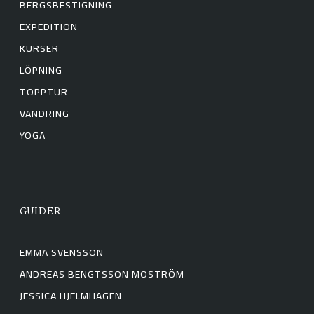
BERGSBESTIGNING
EXPEDITION
KURSER
LÖPNING
TOPPTUR
VANDRING
YOGA
GUIDER
EMMA SVENSSON
ANDREAS BENGTSSON MOSTRÖM
JESSICA HJELMHAGEN