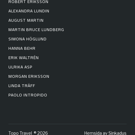
ROBERT ERIKSSON
ALEXANDRA LUNDIN
AUGUST MARTIN
MARTIN BRUCE LUNDBERG
SIMONA HÖGLUND
HANNA BEHR
ERIK WALTRÉN
ULRIKA ASP
MORGAN ERIKSSON
LINDA TRÄFF
PAOLO INTROPIDO
Topo Travel ® 2026
Hemsida av
Sinkadus