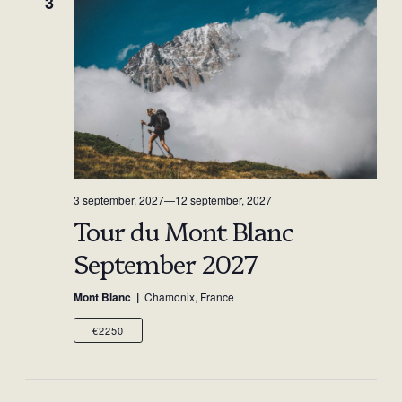
3
3 september, 2027
—
12 september, 2027
Tour du Mont Blanc
September 2027
Mont Blanc
Chamonix, France
€2250