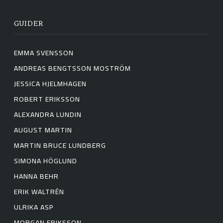
GUIDER
EMMA SVENSSON
ANDREAS BENGTSSON MOSTRÖM
JESSICA HJELMHAGEN
ROBERT ERIKSSON
ALEXANDRA LUNDIN
AUGUST MARTIN
MARTIN BRUCE LUNDBERG
SIMONA HÖGLUND
HANNA BEHR
ERIK WALTRÉN
ULRIKA ASP
MORGAN ERIKSSON