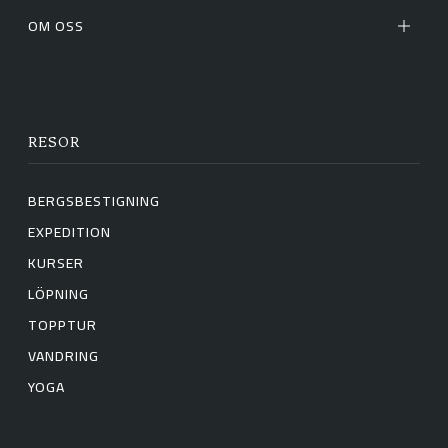
OM OSS
RESOR
BERGSBESTIGNING
EXPEDITION
KURSER
LÖPNING
TOPPTUR
VANDRING
YOGA