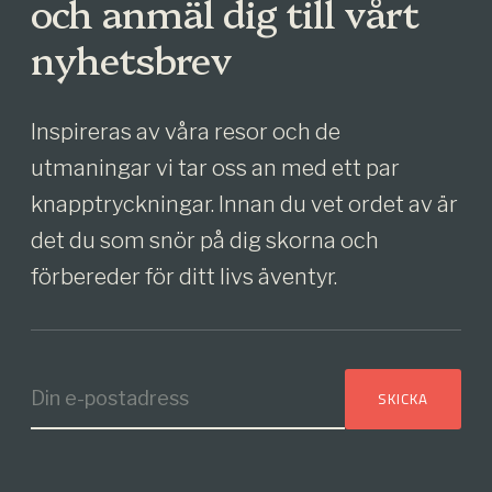
och anmäl dig till vårt
nyhetsbrev
Inspireras av våra resor och de
utmaningar vi tar oss an med ett par
knapptryckningar. Innan du vet ordet av är
det du som snör på dig skorna och
förbereder för ditt livs äventyr.