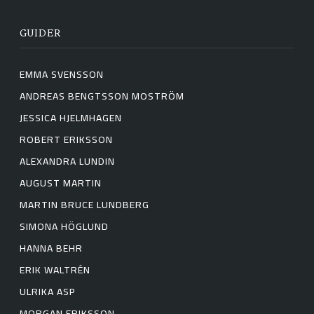
GUIDER
EMMA SVENSSON
ANDREAS BENGTSSON MOSTRÖM
JESSICA HJELMHAGEN
ROBERT ERIKSSON
ALEXANDRA LUNDIN
AUGUST MARTIN
MARTIN BRUCE LUNDBERG
SIMONA HÖGLUND
HANNA BEHR
ERIK WALTRÉN
ULRIKA ASP
MORGAN ERIKSSON