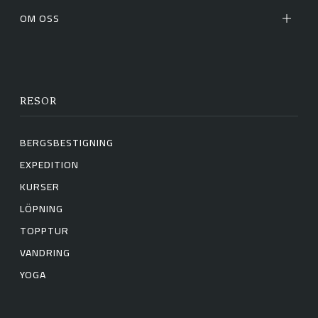
OM OSS
RESOR
BERGSBESTIGNING
EXPEDITION
KURSER
LÖPNING
TOPPTUR
VANDRING
YOGA