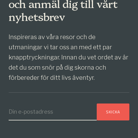
och anmäl dig till vårt
nyhetsbrev
Inspireras av våra resor och de
utmaningar vi tar oss an med ett par
knapptryckningar. Innan du vet ordet av är
det du som snör på dig skorna och
förbereder för ditt livs äventyr.