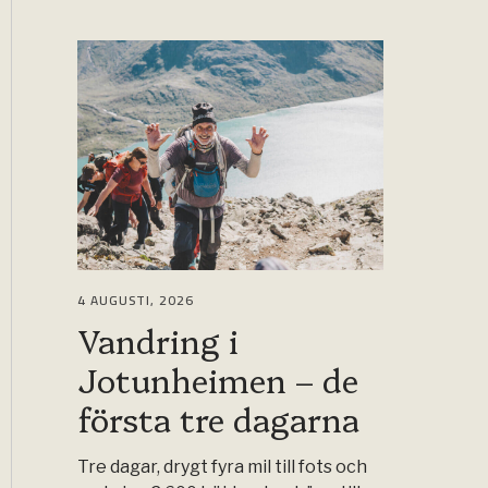
4 AUGUSTI, 2026
Vandring i
Jotunheimen – de
första tre dagarna
Tre dagar, drygt fyra mil till fots och