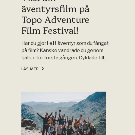
äventyrsfilm på
Topo Adventure
Film Festival!
Har du gjort ett äventyr som du fångat
på film? Kanske vandrade du genom
fjällen för första gången. Cyklade till…
LÄS MER