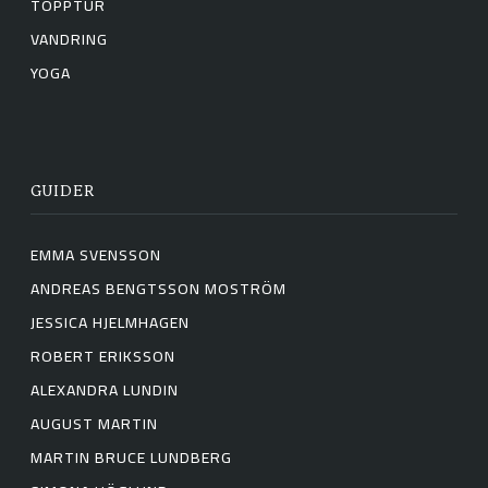
TOPPTUR
VANDRING
YOGA
GUIDER
EMMA SVENSSON
ANDREAS BENGTSSON MOSTRÖM
JESSICA HJELMHAGEN
ROBERT ERIKSSON
ALEXANDRA LUNDIN
AUGUST MARTIN
MARTIN BRUCE LUNDBERG