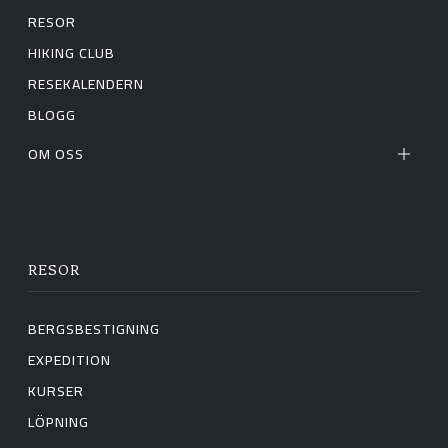
RESOR
HIKING CLUB
RESEKALENDERN
BLOGG
OM OSS
RESOR
BERGSBESTIGNING
EXPEDITION
KURSER
LÖPNING