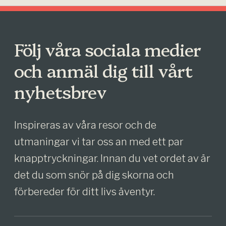
Följ våra sociala medier
och anmäl dig till vårt
nyhetsbrev
Inspireras av våra resor och de
utmaningar vi tar oss an med ett par
knapptryckningar. Innan du vet ordet av är
det du som snör på dig skorna och
förbereder för ditt livs äventyr.