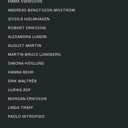
EMMA SVENSSON
ANDREAS BENGTSSON MOSTRÖM
JESSICA HJELMHAGEN
ROBERT ERIKSSON
ALEXANDRA LUNDIN
AUGUST MARTIN
MARTIN BRUCE LUNDBERG
SIMONA HÖGLUND
HANNA BEHR
ERIK WALTRÉN
ULRIKA ASP
MORGAN ERIKSSON
LINDA TRÄFF
PAOLO INTROPIDO