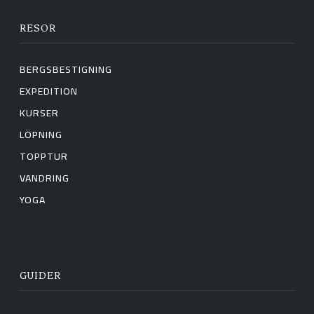
RESOR
BERGSBESTIGNING
EXPEDITION
KURSER
LÖPNING
TOPPTUR
VANDRING
YOGA
GUIDER