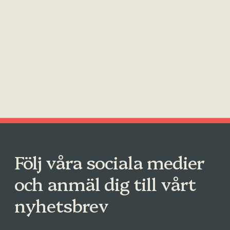
Följ våra sociala medier
och anmäl dig till vårt
nyhetsbrev