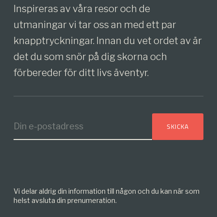
Inspireras av våra resor och de
utmaningar vi tar oss an med ett par
knapptryckningar. Innan du vet ordet av är
det du som snör på dig skorna och
förbereder för ditt livs äventyr.
Vi delar aldrig din information till någon och du kan när som
helst avsluta din prenumeration.