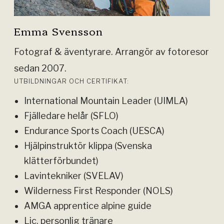
Emma Svensson
Fotograf & äventyrare. Arrangör av fotoresor
sedan 2007.
UTBILDNINGAR OCH CERTIFIKAT:
International Mountain Leader (UIMLA)
Fjälledare helår (SFLO)
Endurance Sports Coach (UESCA)
Hjälpinstruktör klippa (Svenska
klätterförbundet)
Lavintekniker (SVELAV)
Wilderness First Responder (NOLS)
AMGA apprentice alpine guide
Lic. personlig tränare