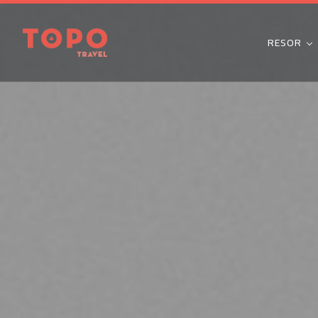
RESOR