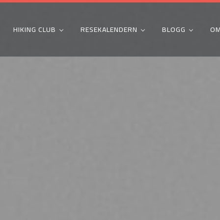
HIKING CLUB
RESEKALENDERN
BLOGG
OM