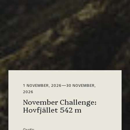
1 NOVEMBER, 2026
—
30 NOVEMBER,
2026
November Challenge:
Hovfjället 542 m
Gratis