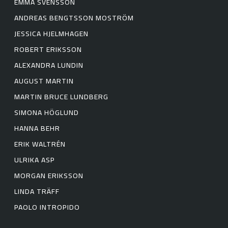
EMMA SVENSSON
ANDREAS BENGTSSON MOSTRÖM
JESSICA HJELMHAGEN
ROBERT ERIKSSON
ALEXANDRA LUNDIN
AUGUST MARTIN
MARTIN BRUCE LUNDBERG
SIMONA HÖGLUND
HANNA BEHR
ERIK WALTRÉN
ULRIKA ASP
MORGAN ERIKSSON
LINDA TRÄFF
PAOLO INTROPIDO