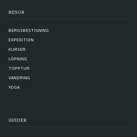
RESOR
BERGSBESTIGNING
EXPEDITION
KURSER
LÖPNING
TOPPTUR
VANDRING
YOGA
GUIDER