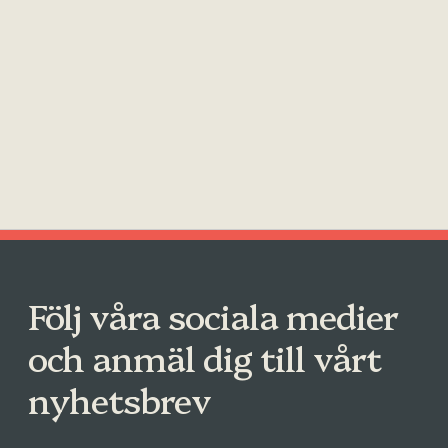
Följ våra sociala medier
och anmäl dig till vårt
nyhetsbrev