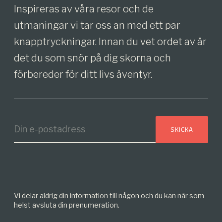
Inspireras av våra resor och de
utmaningar vi tar oss an med ett par
knapptryckningar. Innan du vet ordet av är
det du som snör på dig skorna och
förbereder för ditt livs äventyr.
Vi delar aldrig din information till någon och du kan när som
helst avsluta din prenumeration.