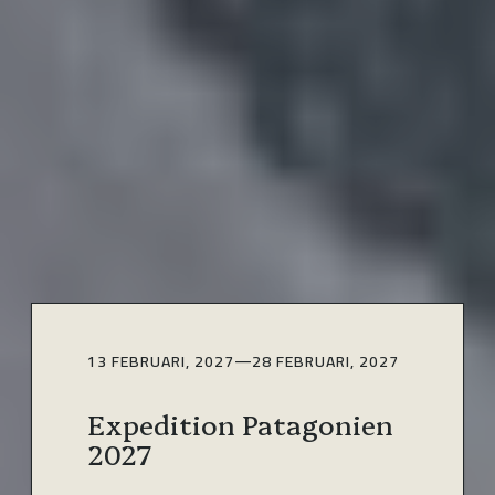
13 FEBRUARI, 2027
—
28 FEBRUARI, 2027
Expedition Patagonien
2027