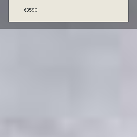
€3590