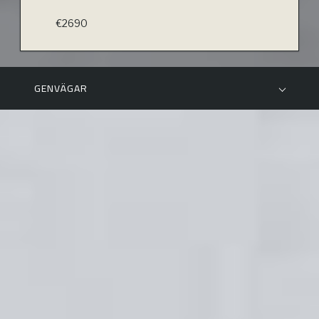
€2690