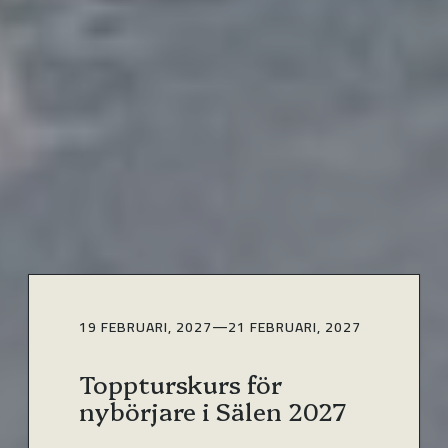
19 FEBRUARI, 2027
—
21 FEBRUARI, 2027
Toppturskurs för
nybörjare i Sälen 2027