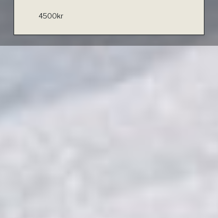
4500kr