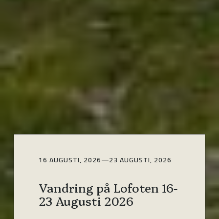
16 AUGUSTI, 2026
—
23 AUGUSTI, 2026
Vandring på Lofoten 16-
23 Augusti 2026