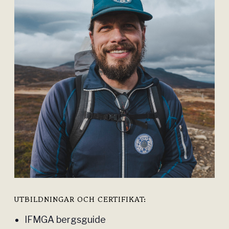
UTBILDNINGAR OCH CERTIFIKAT:
IFMGA bergsguide