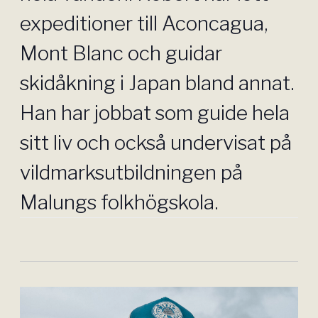
expeditioner till Aconcagua,
Mont Blanc och guidar
skidåkning i Japan bland annat.
Han har jobbat som guide hela
sitt liv och också undervisat på
vildmarksutbildningen på
Malungs folkhögskola.