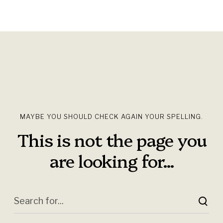
Profil
MAYBE YOU SHOULD CHECK AGAIN YOUR SPELLING.
This is not the page you
are looking for...