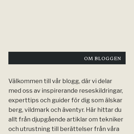
OM BLOGGEN
Välkommen till vår blogg, där vi delar
med oss av inspirerande reseskildringar,
experttips och guider för dig som älskar
berg, vildmark och äventyr. Här hittar du
allt från djupgående artiklar om tekniker
och utrustning till berättelser från våra