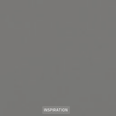
INSPIRATION