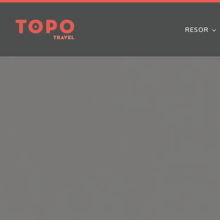
RESOR