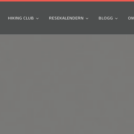
HIKING CLUB
RESEKALENDERN
BLOGG
OM