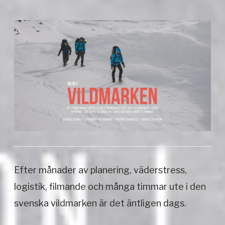
Efter månader av planering, väderstress,
logistik, filmande och många timmar ute i den
svenska vildmarken är det äntligen dags.