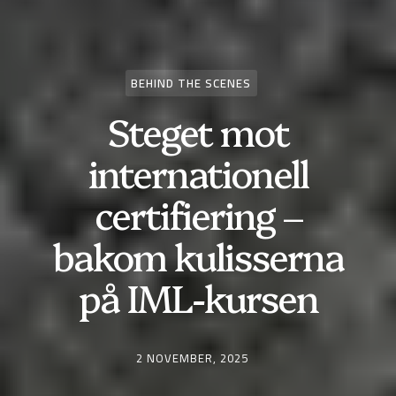
BEHIND THE SCENES
Steget mot
internationell
certifiering –
bakom kulisserna
på IML-kursen
2 NOVEMBER, 2025