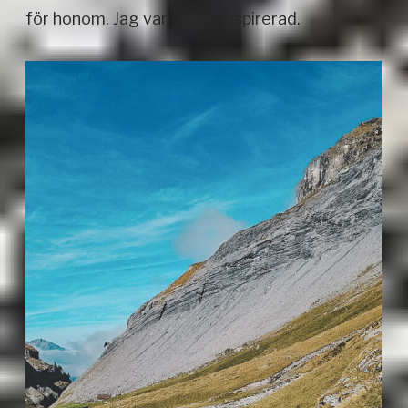
för honom. Jag var direkt inspirerad.