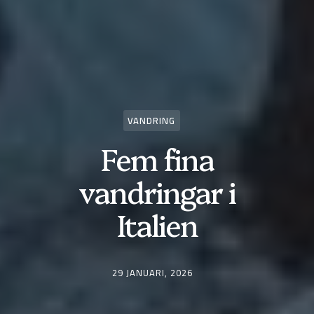
VANDRING
Fem fina
vandringar i
Italien
29 JANUARI, 2026